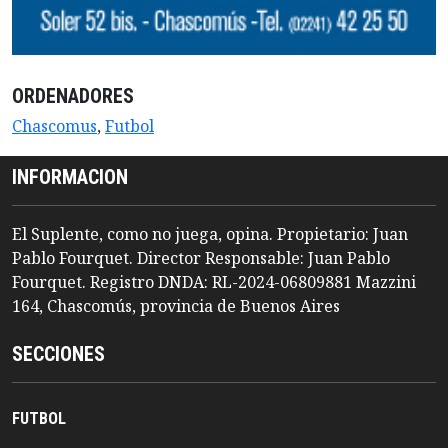
ORDENADORES
Chascomus
,
Futbol
INFORMACION
El Suplente, como no juega, opina. Propietario: Juan
Pablo Fourquet. Director Responsable: Juan Pablo
Fourquet. Registro DNDA: RL-2024-06809881 Mazzini
164, Chascomús, provincia de Buenos Aires
SECCIONES
FUTBOL