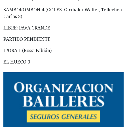
SAMBOROMBON 4 (GOLES: Giribaldi Walter, Tellechea
Carlos 3)
LIBRE: PAVA GRANDE
PARTIDO PENDIENTE
IPORA 1 (Rossi Fabián)
EL HUECO 0