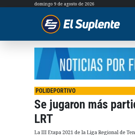
domingo 9 de agosto de 2026
POLIDEPORTIVO
Se jugaron más partid
LRT
La III Etapa 2021 de la Liga Regional de Ten