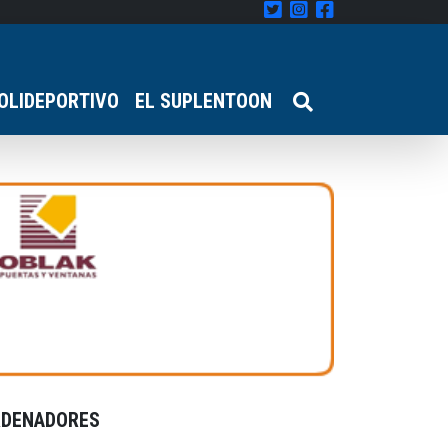
OLIDEPORTIVO
EL SUPLENTOON
RDENADORES