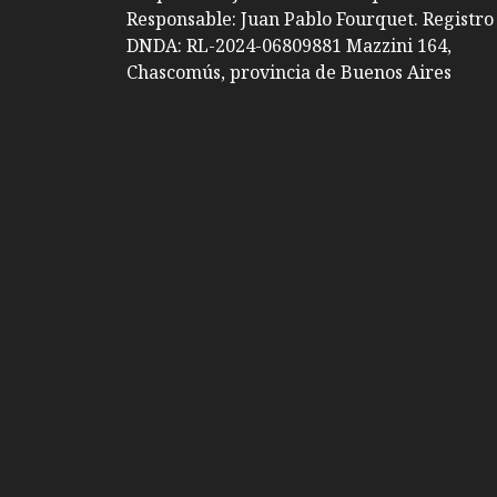
Responsable: Juan Pablo Fourquet. Registro
DNDA: RL-2024-06809881 Mazzini 164,
Chascomús, provincia de Buenos Aires