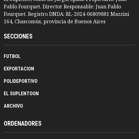
Pablo Fourquet. Director Responsable: Juan Pablo
Fourquet. Registro DNDA: RL-2024-06809881 Mazzini
164, Chascomús, provincia de Buenos Aires
SECCIONES
FUTBOL
EXPORTACION
POLIDEPORTIVO
EL SUPLENTOON
ARCHIVO
ORDENADORES