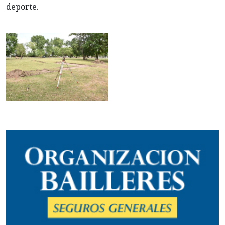
deporte.