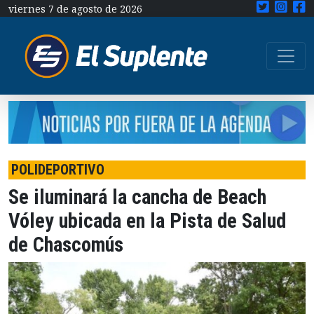
viernes 7 de agosto de 2026
POLIDEPORTIVO
Se iluminará la cancha de Beach
Vóley ubicada en la Pista de Salud
de Chascomús