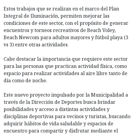
Estos trabajos que se realizan en el marco del Plan
Integral de Iluminación, permiten mejorar las
condiciones de este sector, con el propósito de generar
encuentros y torneos recreativos de Beach Voley,
Beach Newcom para adultos mayores y fútbol playa (3
vs 3) entre otras actividades.
Cabe destacar la importancia que requiere este sector
para las personas que practican actividad física, como
espacio para realizar actividades al aire libre tanto de
día como de noche.
Este nuevo proyecto impulsado por la Municipalidad a
través de la Dirección de Deportes busca brindar
posibilidades y acceso a distintas actividades y
disciplinas deportivas para vecinos y turistas, buscando
adquirir hábitos de vida saludable y espacios de
encuentro para compartir y disfrutar mediante el