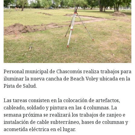
Personal municipal de Chascomús realiza trabajos para
iluminar la nueva cancha de Beach Voley ubicada en la
Pista de Salud.
Las tareas consisten en la colocación de artefactos,
cableado, soldado y pintura en las 4 columnas. La
semana próxima se realizará los trabajos de zanjeo e
instalación de cable subterráneo, bases de columnas y
acometida eléctrica en el lugar.