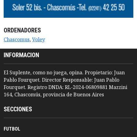
ORDENADORES
Chascomus
,
Voley
INFORMACION
El Suplente, como no juega, opina. Propietario: Juan
Pablo Fourquet. Director Responsable: Juan Pablo
Fourquet. Registro DNDA: RL-2024-06809881 Mazzini
164, Chascomús, provincia de Buenos Aires
SECCIONES
FUTBOL