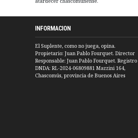
atardecer chascomunense.
INFORMACION
El Suplente, como no juega, opina.
Propietario: Juan Pablo Fourquet. Director
Responsable: Juan Pablo Fourquet. Registro
DNDA: RL-2024-06809881 Mazzini 164,
Chascomús, provincia de Buenos Aires