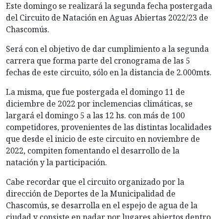
Este domingo se realizará la segunda fecha postergada
del Circuito de Natación en Aguas Abiertas 2022/23 de
Chascomús.
Será con el objetivo de dar cumplimiento a la segunda
carrera que forma parte del cronograma de las 5
fechas de este circuito, sólo en la distancia de 2.000mts.
La misma, que fue postergada el domingo 11 de
diciembre de 2022 por inclemencias climáticas, se
largará el domingo 5 a las 12 hs. con más de 100
competidores, provenientes de las distintas localidades
que desde el inicio de este circuito en noviembre de
2022, compiten fomentando el desarrollo de la
natación y la participación.
Cabe recordar que el circuito organizado por la
dirección de Deportes de la Municipalidad de
Chascomús, se desarrolla en el espejo de agua de la
ciudad y consiste en nadar por lugares abiertos dentro