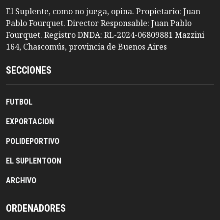
El Suplente, como no juega, opina. Propietario: Juan
Pablo Fourquet. Director Responsable: Juan Pablo
Fourquet. Registro DNDA: RL-2024-06809881 Mazzini
164, Chascomús, provincia de Buenos Aires
SECCIONES
FUTBOL
EXPORTACION
POLIDEPORTIVO
EL SUPLENTOON
ARCHIVO
ORDENADORES