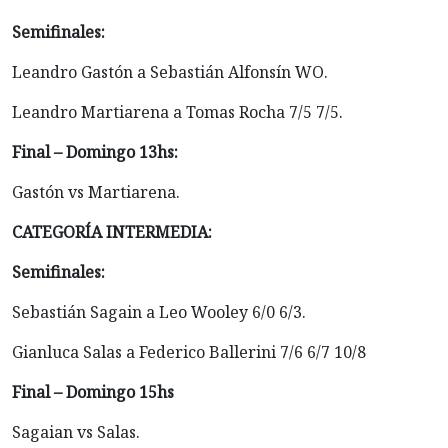
Semifinales:
Leandro Gastón a Sebastián Alfonsín WO.
Leandro Martiarena a Tomas Rocha 7/5 7/5.
Final – Domingo 13hs:
Gastón vs Martiarena.
CATEGORÍA INTERMEDIA:
Semifinales:
Sebastián Sagain a Leo Wooley 6/0 6/3.
Gianluca Salas a Federico Ballerini 7/6 6/7 10/8
Final – Domingo 15hs
Sagaian vs Salas.