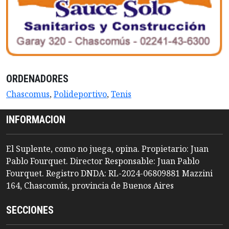
ORDENADORES
Chascomus
,
Polideportivo
,
Tenis
INFORMACION
El Suplente, como no juega, opina. Propietario: Juan
Pablo Fourquet. Director Responsable: Juan Pablo
Fourquet. Registro DNDA: RL-2024-06809881 Mazzini
164, Chascomús, provincia de Buenos Aires
SECCIONES