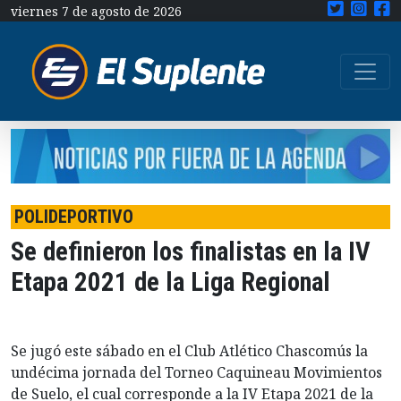
viernes 7 de agosto de 2026
POLIDEPORTIVO
Se definieron los finalistas en la IV
Etapa 2021 de la Liga Regional
Se jugó este sábado en el Club Atlético Chascomús la
undécima jornada del Torneo Caquineau Movimientos
de Suelo, el cual corresponde a la IV Etapa 2021 de la