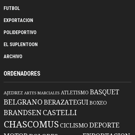
FUTBOL
EXPORTACION
POLIDEPORTIVO
EL SUPLENTOON
ARCHIVO
ORDENADORES
BASQUET
ATLETISMO
AJEDREZ
ARTES MARCIALES
BELGRANO
BERAZATEGUI
BOXEO
BRANDSEN
CASTELLI
CHASCOMUS
DEPORTE
CICLISMO