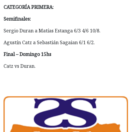
CATEGORÍA PRIMERA:
Semifinales:
Sergio Duran a Matías Estanga 6/3 4/6 10/8.
Agustín Catz a Sebastián Sagaian 6/1 6/2.
Final – Domingo 15hs
Catz vs Duran.