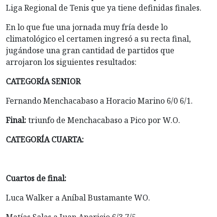
Liga Regional de Tenis que ya tiene definidas finales.
En lo que fue una jornada muy fría desde lo
climatológico el certamen ingresó a su recta final,
jugándose una gran cantidad de partidos que
arrojaron los siguientes resultados:
CATEGORÍA SENIOR
Fernando Menchacabaso a Horacio Marino 6/0 6/1.
Final:
triunfo de Menchacabaso a Pico por W.O.
CATEGORÍA CUARTA:
Cuartos de final:
Luca Walker a Aníbal Bustamante WO.