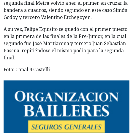
segunda final Meira volvió a ser el primer en cruzar la
bandera a cuadros, siendo segundo en este caso Simón
Godoy y tercero Valentino Etchegoyen.
A su vez, Felipe Equisito se quedó con el primer puesto
en la primera de las finales de la Pre-Junior, en la cual
segundo fue José Martiarena y tercero Juan Sebastián
Pascua, repitiéndose el mismo podio para la segunda
final.
Foto: Canal 4 Castelli