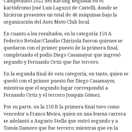
Campeonato 2022 del Karting Regional en el
kartódromo José Luis Laguzzi de Castelli, donde se
hicieron presentes un total de 46 máquinas bajo la
organización del Auto Moto Club local.
En cuanto a los resultados, en la categoría 150 A
Federico Betular/Claudio Chirizola fueron quienes se
quedaron con el primer puesto de la primera final,
completando el podio Diego Casamayor que ingresó
segundo y Fernando Ortiz que fue tercero.
En la segunda final de esta categoría, en tanto, quien se
quedó con el primer puesto fue Diego Casamayor,
mientras que el segundo lugar correspondió a
Fernando Ortiz y el tercero Joaquín Gómez.
Por su parte, en la 150 B la primera final tuvo como
vencedor a Franco Meira, quien en una buena carrera
se adelantó a Augusto Stella que entró segundo y a
Tomás Damore que fue tercero; mientras que en la