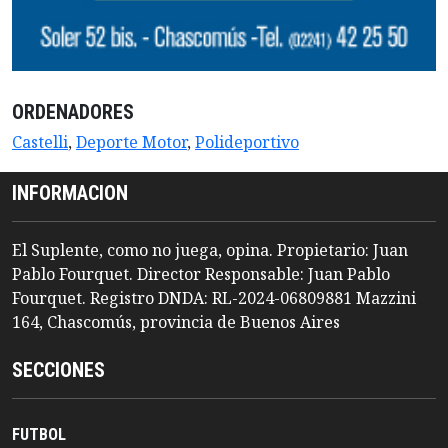
ORDENADORES
Castelli
,
Deporte Motor
,
Polideportivo
INFORMACION
El Suplente, como no juega, opina. Propietario: Juan
Pablo Fourquet. Director Responsable: Juan Pablo
Fourquet. Registro DNDA: RL-2024-06809881 Mazzini
164, Chascomús, provincia de Buenos Aires
SECCIONES
FUTBOL