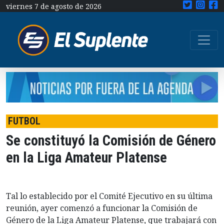
viernes 7 de agosto de 2026
FUTBOL
Se constituyó la Comisión de Género
en la Liga Amateur Platense
Tal lo establecido por el Comité Ejecutivo en su última
reunión, ayer comenzó a funcionar la Comisión de
Género de la Liga Amateur Platense, que trabajará con