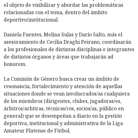
el objeto de visibilizar y abordar las problemáticas
relacionadas con el tema, dentro del ámbito
deportivo/institucional.
Daniela Fuentes, Melina Sulas y Darío Salto, más el
asesoramiento de Cecilia Draghi Peirano, coordinarán
a los profesionales de distintas disciplinas e integrantes
de distintos órganos y áreas que trabajarán ad
honorem.
La Comisión de Género busca crear un ámbito de
resonancia, fortalecimiento y atención de aquellas
situaciones donde se vean involucrados/as cualquiera
de los miembros (dirigentes, clubes, jugadoras/es,
árbitros/arbitras, técnicas/cos, socios/as, público en
general) que se desempeñan a diario en la gestión
deportiva, institucional y administrativa de la Liga
Amateur Platense de Fútbol.