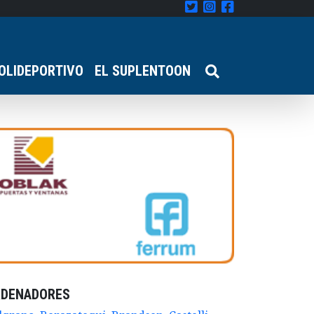
OLIDEPORTIVO
EL SUPLENTOON
RDENADORES