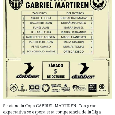
Se viene la Copa GABRIEL MARTIREN. Con gran
expectativa se espera esta competencia de la Liga