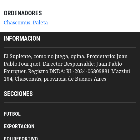
ORDENADORES
Chascomus
,
Paleta
INFORMACION
El Suplente, como no juega, opina. Propietario: Juan
Pablo Fourquet. Director Responsable: Juan Pablo
Fourquet. Registro DNDA: RL-2024-06809881 Mazzini
164, Chascomús, provincia de Buenos Aires
SECCIONES
FUTBOL
EXPORTACION
POLIDEPORTIVO