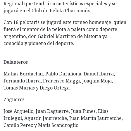
Regional que tendrá características especiales y se
jugará en el Club de Pelota Chascomús.
Con 16 pelotaris se jugará este torneo homenaje quien
fuera el mentor de la pelota a paleta como deporte
argentino, don Gabriel Martiren de historia ya
conocida y pionero del deporte.
Delanteros
Matias Bordachar, Pablo Durañona, Daniel Ibarra,
Fernando Ibarra, Francisco Maggi, Joaquin Moja,
Tomas Murias y Diego Ortega.
Zagueros
Jose Arguello, Juan Daguerre, Juan Funes, Elias
Irulegui, Agustín Jaurretche, Juan Martín Jaurretche,
Camilo Perez y Matis Scandroglio.