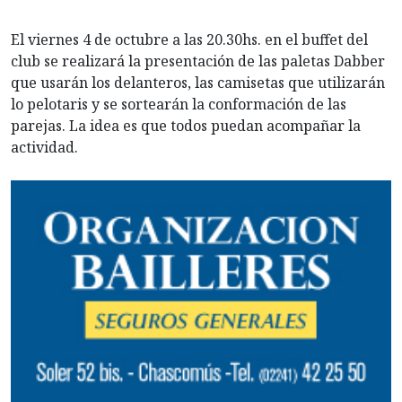
El viernes 4 de octubre a las 20.30hs. en el buffet del
club se realizará la presentación de las paletas Dabber
que usarán los delanteros, las camisetas que utilizarán
lo pelotaris y se sortearán la conformación de las
parejas. La idea es que todos puedan acompañar la
actividad.