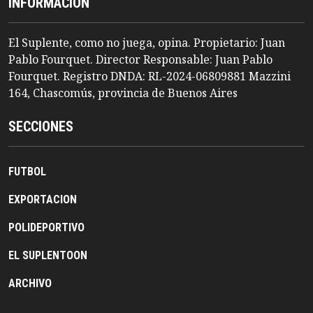
INFORMACION
El Suplente, como no juega, opina. Propietario: Juan
Pablo Fourquet. Director Responsable: Juan Pablo
Fourquet. Registro DNDA: RL-2024-06809881 Mazzini
164, Chascomús, provincia de Buenos Aires
SECCIONES
FUTBOL
EXPORTACION
POLIDEPORTIVO
EL SUPLENTOON
ARCHIVO