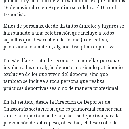
población y un estilo de vida saludable, es que todos los
16 de noviembre en Argentina se celebra el Día del
Deportista.
Miles de personas, desde distintos ámbitos y lugares se
han sumado a una celebración que incluye a todos
aquellos que desarrollen de forma,} recreativa,
profesional o amateur, alguna disciplina deportiva.
En este día se trata de reconocer a aquellas personas
involucradas con algún deporte, no siendo patrimonio
exclusivo de los que viven del deporte, sino que
también se incluye a toda persona que realiza
prácticas deportivas sea o no de manera profesional.
En tal sentido, desde la Dirección de Deportes de
Chascomús sostuvieron que es primordial concienciar
sobre la importancia de la práctica deportiva para la
prevención de sobrepeso, obesidad, el desarrollo de