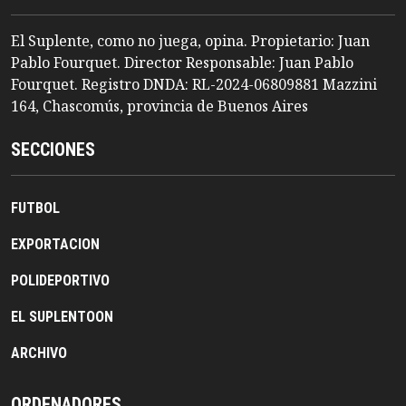
El Suplente, como no juega, opina. Propietario: Juan
Pablo Fourquet. Director Responsable: Juan Pablo
Fourquet. Registro DNDA: RL-2024-06809881 Mazzini
164, Chascomús, provincia de Buenos Aires
SECCIONES
FUTBOL
EXPORTACION
POLIDEPORTIVO
EL SUPLENTOON
ARCHIVO
ORDENADORES