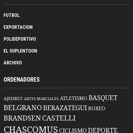
FUTBOL
EXPORTACION
POLIDEPORTIVO
EL SUPLENTOON
ARCHIVO
ORDENADORES
BASQUET
ATLETISMO
AJEDREZ
ARTES MARCIALES
BELGRANO
BERAZATEGUI
BOXEO
BRANDSEN
CASTELLI
CHASCOMUS
DEPORTE
CICLISMO