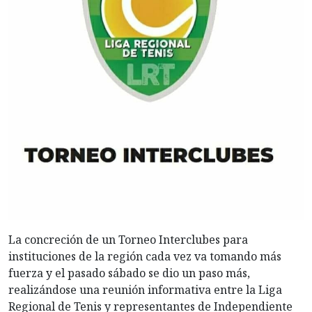
La concreción de un Torneo Interclubes para
instituciones de la región cada vez va tomando más
fuerza y el pasado sábado se dio un paso más,
realizándose una reunión informativa entre la Liga
Regional de Tenis y representantes de Independiente