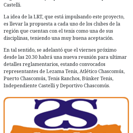
Castelli.
La idea de la LRT, que está impulsando este proyecto,
es llevar la propuesta a cada uno de los clubes de la
región que cuentan con el tenis como una de sus
disciplinas, teniendo una muy buena aceptación.
En tal sentido, se adelantó que el viernes próximo
desde las 20.30 habrá una nueva reunión para ultimar
detalles reglamentarios, estando convocados
representantes de Lezama Tenis, Atlético Chascomús,
Puerto Chascomús, Tenis Ranchos, Búnker Tenis,
Independiente Castelli y Deportivo Chascomús.