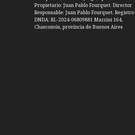
Propietario: Juan Pablo Fourquet. Director
Responsable: Juan Pablo Fourquet. Registro
DNDA: RL-2024-06809881 Mazzini 164,
Chascomús, provincia de Buenos Aires