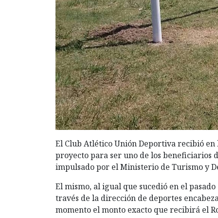
El Club Atlético Unión Deportiva recibió en 
proyecto para ser uno de los beneficiarios 
impulsado por el Ministerio de Turismo y D
El mismo, al igual que sucedió en el pasado
través de la dirección de deportes encabez
momento el monto exacto que recibirá el Roj