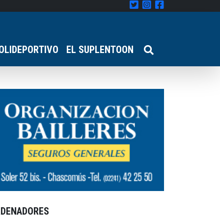
OLIDEPORTIVO
EL SUPLENTOON
RDENADORES