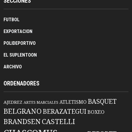
SECCIONES
FUTBOL
EXPORTACION
POLIDEPORTIVO
EL SUPLENTOON
ARCHIVO
ORDENADORES
BASQUET
ATLETISMO
AJEDREZ
ARTES MARCIALES
BELGRANO
BERAZATEGUI
BOXEO
BRANDSEN
CASTELLI