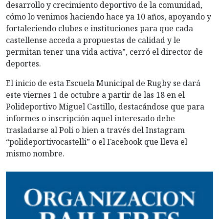
desarrollo y crecimiento deportivo de la comunidad,
cómo lo venimos haciendo hace ya 10 años, apoyando y
fortaleciendo clubes e instituciones para que cada
castellense acceda a propuestas de calidad y le
permitan tener una vida activa”, cerró el director de
deportes.
El inicio de esta Escuela Municipal de Rugby se dará
este viernes 1 de octubre a partir de las 18 en el
Polideportivo Miguel Castillo, destacándose que para
informes o inscripción aquel interesado debe
trasladarse al Poli o bien a través del Instagram
“polideportivocastelli” o el Facebook que lleva el
mismo nombre.