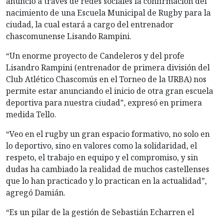
anunció a través de redes sociales la confirmación del
nacimiento de una Escuela Municipal de Rugby para la
ciudad, la cual estará a cargo del entrenador
chascomunense Lisando Rampini.
“Un enorme proyecto de Candeleros y del profe
Lisandro Rampini (entrenador de primera división del
Club Atlético Chascomús en el Torneo de la URBA) nos
permite estar anunciando el inicio de otra gran escuela
deportiva para nuestra ciudad”, expresó en primera
medida Tello.
“Veo en el rugby un gran espacio formativo, no solo en
lo deportivo, sino en valores como la solidaridad, el
respeto, el trabajo en equipo y el compromiso, y sin
dudas ha cambiado la realidad de muchos castellenses
que lo han practicado y lo practican en la actualidad”,
agregó Damián.
“Es un pilar de la gestión de Sebastián Echarren el