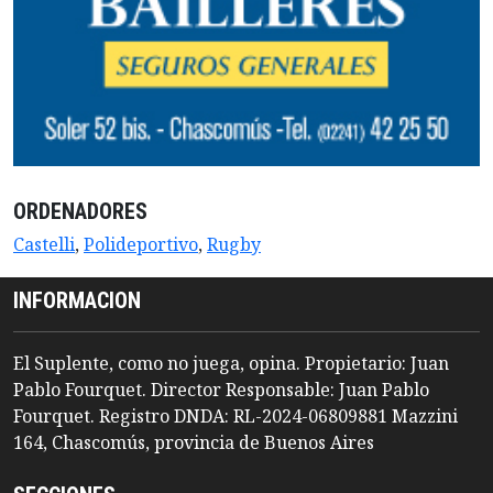
ORDENADORES
Castelli
,
Polideportivo
,
Rugby
INFORMACION
El Suplente, como no juega, opina. Propietario: Juan
Pablo Fourquet. Director Responsable: Juan Pablo
Fourquet. Registro DNDA: RL-2024-06809881 Mazzini
164, Chascomús, provincia de Buenos Aires