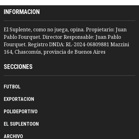
INFORMACION
El Suplente, como no juega, opina. Propietario: Juan
Pablo Fourquet. Director Responsable: Juan Pablo
Fourquet. Registro DNDA: RL-2024-06809881 Mazzini
164, Chascomús, provincia de Buenos Aires
SECCIONES
FUTBOL
EXPORTACION
POLIDEPORTIVO
EL SUPLENTOON
ARCHIVO