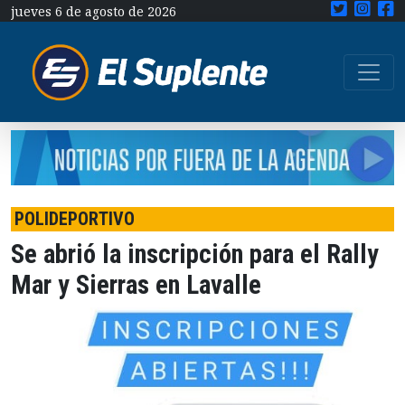
jueves 6 de agosto de 2026
POLIDEPORTIVO
Se abrió la inscripción para el Rally
Mar y Sierras en Lavalle