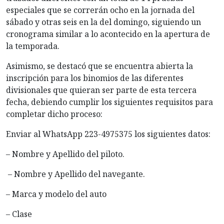
especiales que se correrán ocho en la jornada del
sábado y otras seis en la del domingo, siguiendo un
cronograma similar a lo acontecido en la apertura de
la temporada.
Asimismo, se destacó que se encuentra abierta la
inscripción para los binomios de las diferentes
divisionales que quieran ser parte de esta tercera
fecha, debiendo cumplir los siguientes requisitos para
completar dicho proceso:
Enviar al WhatsApp 223-4975375 los siguientes datos:
– Nombre y Apellido del piloto.
– Nombre y Apellido del navegante.
– Marca y modelo del auto
– Clase