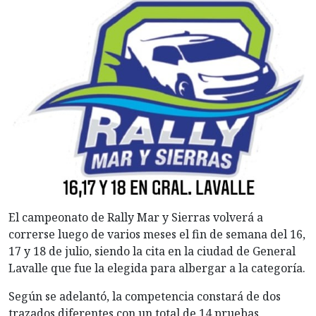
El campeonato de Rally Mar y Sierras volverá a
correrse luego de varios meses el fin de semana del 16,
17 y 18 de julio, siendo la cita en la ciudad de General
Lavalle que fue la elegida para albergar a la categoría.
Según se adelantó, la competencia constará de dos
trazados diferentes con un total de 14 pruebas