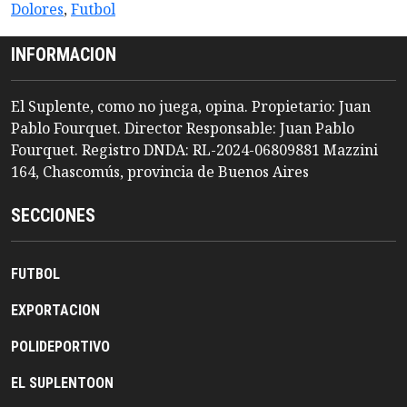
Dolores
,
Futbol
INFORMACION
El Suplente, como no juega, opina. Propietario: Juan
Pablo Fourquet. Director Responsable: Juan Pablo
Fourquet. Registro DNDA: RL-2024-06809881 Mazzini
164, Chascomús, provincia de Buenos Aires
SECCIONES
FUTBOL
EXPORTACION
POLIDEPORTIVO
EL SUPLENTOON