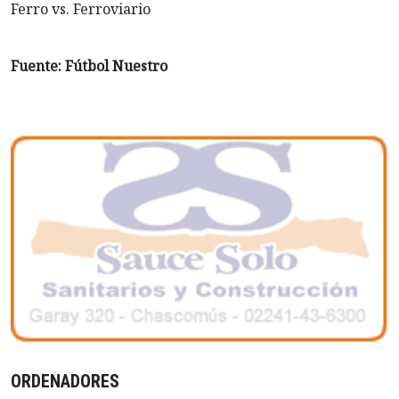
Ferro vs. Ferroviario
Fuente: Fútbol Nuestro
ORDENADORES