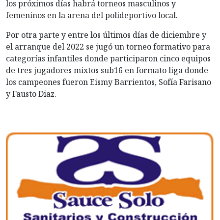
los próximos días habrá torneos masculinos y
femeninos en la arena del polideportivo local.
Por otra parte y entre los últimos días de diciembre y
el arranque del 2022 se jugó un torneo formativo para
categorías infantiles donde participaron cinco equipos
de tres jugadores mixtos sub16 en formato liga donde
los campeones fueron Eismy Barrientos, Sofía Farisano
y Fausto Diaz.