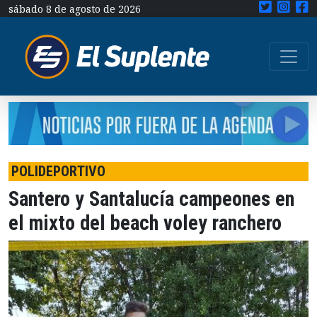
sábado 8 de agosto de 2026
POLIDEPORTIVO
Santero y Santalucía campeones en
el mixto del beach voley ranchero