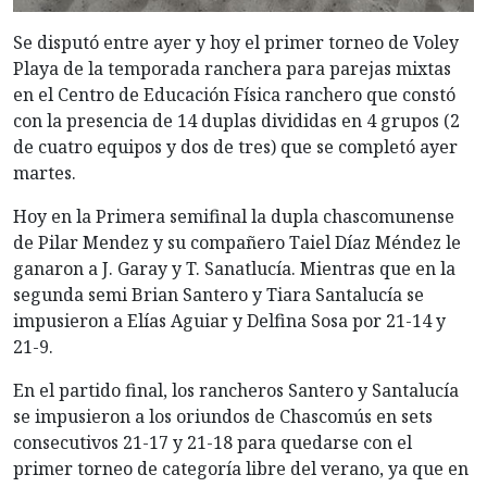
Se disputó entre ayer y hoy el primer torneo de Voley
Playa de la temporada ranchera para parejas mixtas
en el Centro de Educación Física ranchero que constó
con la presencia de 14 duplas divididas en 4 grupos (2
de cuatro equipos y dos de tres) que se completó ayer
martes.
Hoy en la Primera semifinal la dupla chascomunense
de Pilar Mendez y su compañero Taiel Díaz Méndez le
ganaron a J. Garay y T. Sanatlucía. Mientras que en la
segunda semi Brian Santero y Tiara Santalucía se
impusieron a Elías Aguiar y Delfina Sosa por 21-14 y
21-9.
En el partido final, los rancheros Santero y Santalucía
se impusieron a los oriundos de Chascomús en sets
consecutivos 21-17 y 21-18 para quedarse con el
primer torneo de categoría libre del verano, ya que en