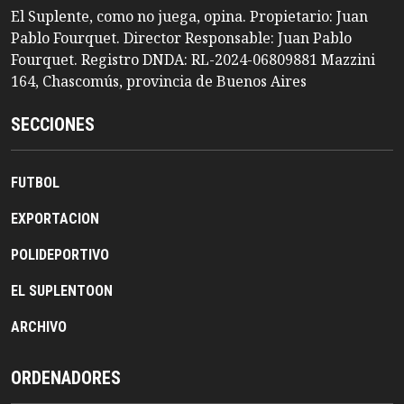
El Suplente, como no juega, opina. Propietario: Juan
Pablo Fourquet. Director Responsable: Juan Pablo
Fourquet. Registro DNDA: RL-2024-06809881 Mazzini
164, Chascomús, provincia de Buenos Aires
SECCIONES
FUTBOL
EXPORTACION
POLIDEPORTIVO
EL SUPLENTOON
ARCHIVO
ORDENADORES