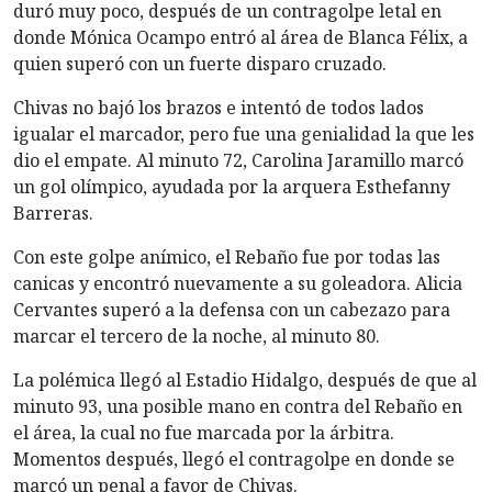
duró muy poco, después de un contragolpe letal en
donde Mónica Ocampo entró al área de Blanca Félix, a
quien superó con un fuerte disparo cruzado.
Chivas no bajó los brazos e intentó de todos lados
igualar el marcador, pero fue una genialidad la que les
dio el empate. Al minuto 72, Carolina Jaramillo marcó
un gol olímpico, ayudada por la arquera Esthefanny
Barreras.
Con este golpe anímico, el Rebaño fue por todas las
canicas y encontró nuevamente a su goleadora. Alicia
Cervantes superó a la defensa con un cabezazo para
marcar el tercero de la noche, al minuto 80.
La polémica llegó al Estadio Hidalgo, después de que al
minuto 93, una posible mano en contra del Rebaño en
el área, la cual no fue marcada por la árbitra.
Momentos después, llegó el contragolpe en donde se
marcó un penal a favor de Chivas.