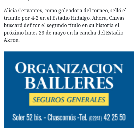
Alicia Cervantes, como goleadora del torneo, selló el
triunfo por 4-2 en el Estadio Hidalgo. Ahora, Chivas
buscará definir el segundo título en su historia el
próximo lunes 23 de mayo en la cancha del Estadio
Akron.