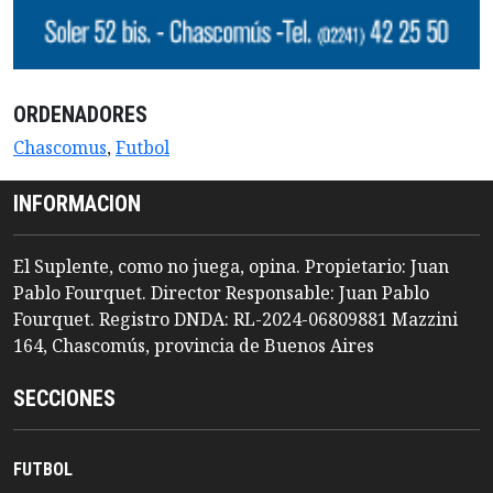
ORDENADORES
Chascomus
,
Futbol
INFORMACION
El Suplente, como no juega, opina. Propietario: Juan
Pablo Fourquet. Director Responsable: Juan Pablo
Fourquet. Registro DNDA: RL-2024-06809881 Mazzini
164, Chascomús, provincia de Buenos Aires
SECCIONES
FUTBOL