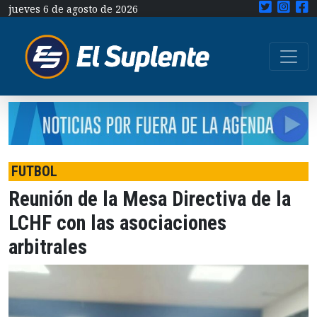
jueves 6 de agosto de 2026
FUTBOL
Reunión de la Mesa Directiva de la
LCHF con las asociaciones
arbitrales