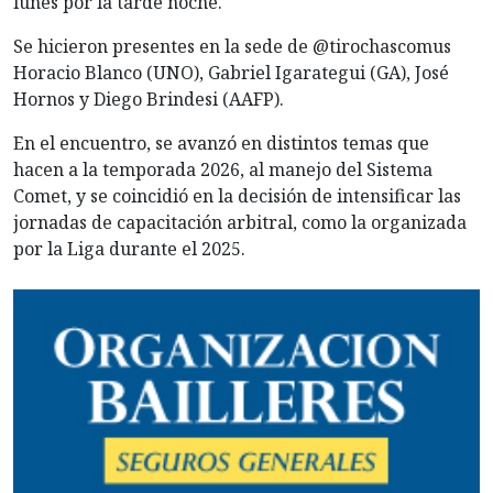
lunes por la tarde noche.
Se hicieron presentes en la sede de @tirochascomus
Horacio Blanco (UNO), Gabriel Igarategui (GA), José
Hornos y Diego Brindesi (AAFP).
En el encuentro, se avanzó en distintos temas que
hacen a la temporada 2026, al manejo del Sistema
Comet, y se coincidió en la decisión de intensificar las
jornadas de capacitación arbitral, como la organizada
por la Liga durante el 2025.