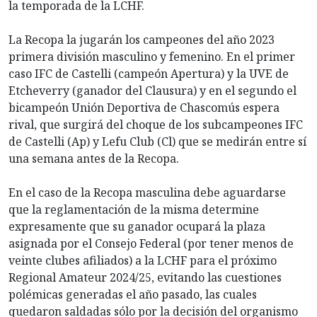
la temporada de la LCHF.
La Recopa la jugarán los campeones del año 2023
primera división masculino y femenino. En el primer
caso IFC de Castelli (campeón Apertura) y la UVE de
Etcheverry (ganador del Clausura) y en el segundo el
bicampeón Unión Deportiva de Chascomús espera
rival, que surgirá del choque de los subcampeones IFC
de Castelli (Ap) y Lefu Club (Cl) que se medirán entre sí
una semana antes de la Recopa.
En el caso de la Recopa masculina debe aguardarse
que la reglamentación de la misma determine
expresamente que su ganador ocupará la plaza
asignada por el Consejo Federal (por tener menos de
veinte clubes afiliados) a la LCHF para el próximo
Regional Amateur 2024/25, evitando las cuestiones
polémicas generadas el año pasado, las cuales
quedaron saldadas sólo por la decisión del organismo