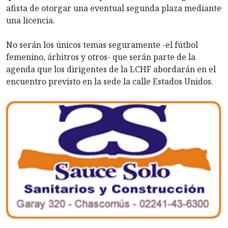
afista de otorgar una eventual segunda plaza mediante
una licencia.
No serán los únicos temas seguramente -el fútbol
femenino, árbitros y otros- que serán parte de la
agenda que los dirigentes de la LCHF abordarán en el
encuentro previsto en la sede la calle Estados Unidos.