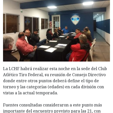
La LCHF habrá realizar esta noche en la sede del Club
Atlético Tiro Federal, su reunión de Consejo Directivo
donde entre otros puntos deberá define el tipo de
torneo y las categorías (edades) en cada división con
vistas a la actual temporada.
Fuentes consultadas consideraron a este punto más
importante del encuentro previsto para las 21, con