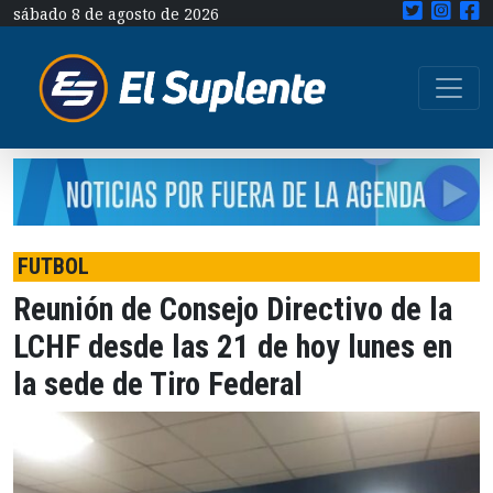
sábado 8 de agosto de 2026
FUTBOL
Reunión de Consejo Directivo de la
LCHF desde las 21 de hoy lunes en
la sede de Tiro Federal