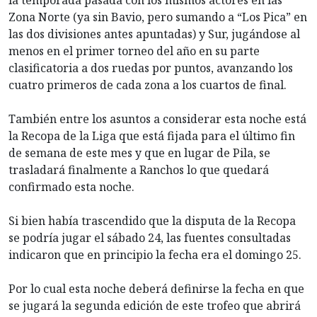
la temporada pasada con los mismos actores en las
Zona Norte (ya sin Bavio, pero sumando a “Los Pica” en
las dos divisiones antes apuntadas) y Sur, jugándose al
menos en el primer torneo del año en su parte
clasificatoria a dos ruedas por puntos, avanzando los
cuatro primeros de cada zona a los cuartos de final.
También entre los asuntos a considerar esta noche está
la Recopa de la Liga que está fijada para el último fin
de semana de este mes y que en lugar de Pila, se
trasladará finalmente a Ranchos lo que quedará
confirmado esta noche.
Si bien había trascendido que la disputa de la Recopa
se podría jugar el sábado 24, las fuentes consultadas
indicaron que en principio la fecha era el domingo 25.
Por lo cual esta noche deberá definirse la fecha en que
se jugará la segunda edición de este trofeo que abrirá