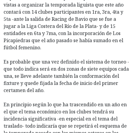
vistas a organizar la temporada liguista que este año
contará con 14 clubes participantes en 1ra, 3ra, 4ta y
5ta -ante la salida de Racing de Bavio que se fue a
jugar a la Liga Costera del Río de la Plata- y de 15
entidades en 6ta y 7ma, con la incorporación de Los
Picapiedras que el año pasado se había sumado en el
fútbol femenino.
Es probable que una vez definido el sistema de torneo -
que todo indica será en dos zonas de siete equipos cada
una, se lleve adelante también la conformación del
fixture y quede fijada la fecha de inicio del primer
certamen del año.
En principio según lo que ha trascendido en un año en
el que el tema económico en los clubes tendrá su
incidencia significativa -en especial en el tema del
traslado- todo indicaría que se repetirá el esquema de