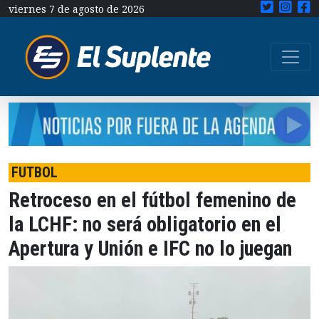
viernes 7 de agosto de 2026
FUTBOL
Retroceso en el fútbol femenino de
la LCHF: no será obligatorio en el
Apertura y Unión e IFC no lo juegan