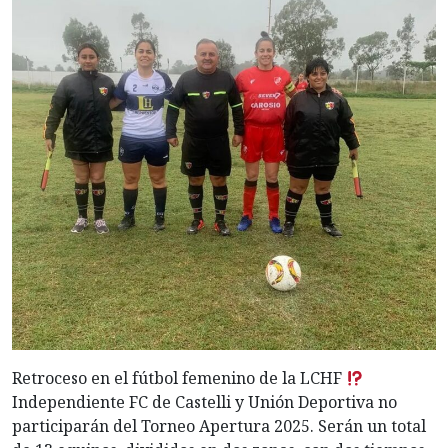
Retroceso en el fútbol femenino de la LCHF
Independiente FC de Castelli y Unión Deportiva no
participarán del Torneo Apertura 2025. Serán un total