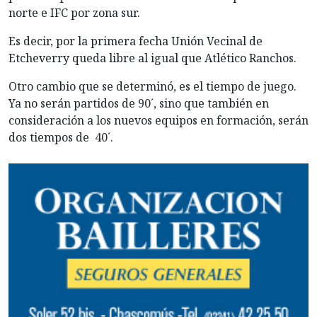
norte e IFC por zona sur.
Es decir, por la primera fecha Unión Vecinal de
Etcheverry queda libre al igual que Atlético Ranchos.
Otro cambio que se determinó, es el tiempo de juego.
Ya no serán partidos de 90´, sino que también en
consideración a los nuevos equipos en formación, serán
dos tiempos de 40´.