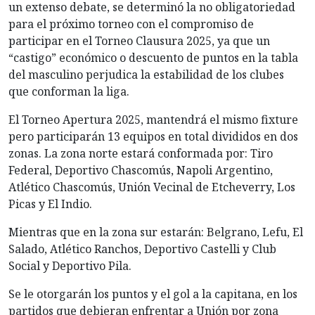
un extenso debate, se determinó la no obligatoriedad
para el próximo torneo con el compromiso de
participar en el Torneo Clausura 2025, ya que un
“castigo” económico o descuento de puntos en la tabla
del masculino perjudica la estabilidad de los clubes
que conforman la liga.
El Torneo Apertura 2025, mantendrá el mismo fixture
pero participarán 13 equipos en total divididos en dos
zonas. La zona norte estará conformada por: Tiro
Federal, Deportivo Chascomús, Napoli Argentino,
Atlético Chascomús, Unión Vecinal de Etcheverry, Los
Picas y El Indio.
Mientras que en la zona sur estarán: Belgrano, Lefu, El
Salado, Atlético Ranchos, Deportivo Castelli y Club
Social y Deportivo Pila.
Se le otorgarán los puntos y el gol a la capitana, en los
partidos que debieran enfrentar a Unión por zona