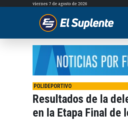
viernes 7 de agosto de 2026
POLIDEPORTIVO
Resultados de la del
en la Etapa Final de