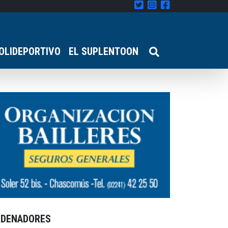
OLIDEPORTIVO
EL SUPLENTOON
RDENADORES