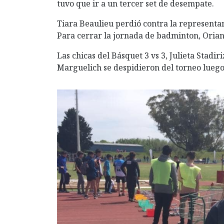
tuvo que ir a un tercer set de desempate.
Tiara Beaulieu perdió contra la representan
Para cerrar la jornada de badminton, Orian
Las chicas del Básquet 3 vs 3, Julieta Stadir
Marguelich se despidieron del torneo luego