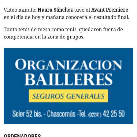
Video minuto:
Naara Sánchez
tuvo el
Avant Premiere
en el día de hoy y mañana conocerá el resultado final.
Tanto tenis de mesa como tenis, quedaron fuera de
competencia en la zona de grupos.
ORDENADORES