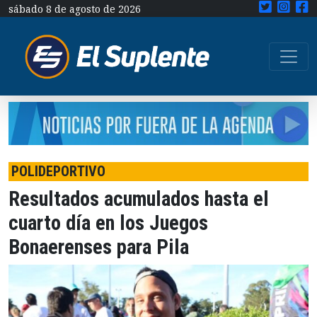
sábado 8 de agosto de 2026
POLIDEPORTIVO
Resultados acumulados hasta el
cuarto día en los Juegos
Bonaerenses para Pila