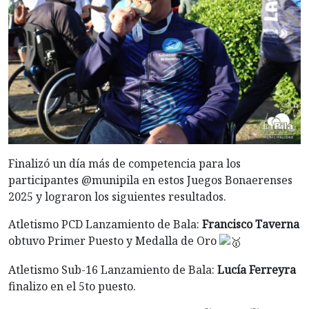
Finalizó un día más de competencia para los
participantes @munipila en estos Juegos Bonaerenses
2025 y lograron los siguientes resultados.
Atletismo PCD Lanzamiento de Bala:
Francisco Taverna
obtuvo Primer Puesto y Medalla de Oro
Atletismo Sub-16 Lanzamiento de Bala:
Lucía Ferreyra
finalizo en el 5to puesto.