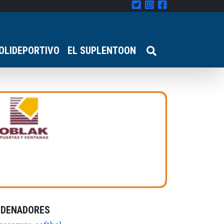
OLIDEPORTIVO
EL SUPLENTOON
RDENADORES