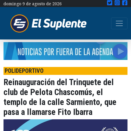
domingo 9 de agosto de 2026
POLIDEPORTIVO
Reinauguración del Trinquete del
club de Pelota Chascomús, el
templo de la calle Sarmiento, que
pasa a llamarse Fito Ibarra