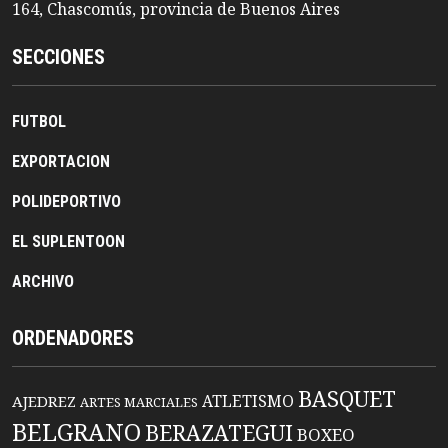
164, Chascomús, provincia de Buenos Aires
SECCIONES
FUTBOL
EXPORTACION
POLIDEPORTIVO
EL SUPLENTOON
ARCHIVO
ORDENADORES
BASQUET
ATLETISMO
AJEDREZ
ARTES MARCIALES
BELGRANO
BERAZATEGUI
BOXEO