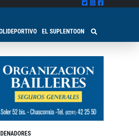
OLIDEPORTIVO
EL SUPLENTOON
RDENADORES