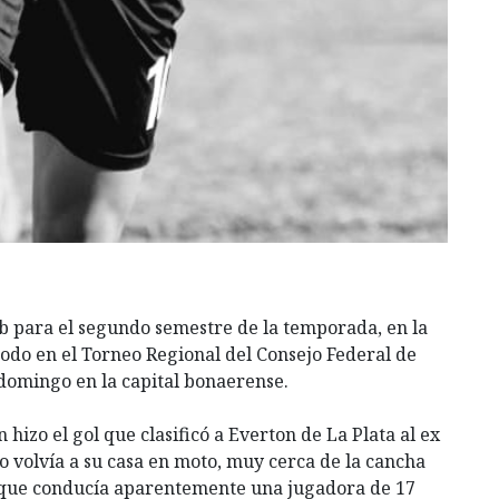
ub para el segundo semestre de la temporada, en la
odo en el Torneo Regional del Consejo Federal de
 domingo en la capital bonaerense.
 hizo el gol que clasificó a Everton de La Plata al ex
do volvía a su casa en moto, muy cerca de la cancha
o que conducía aparentemente una jugadora de 17