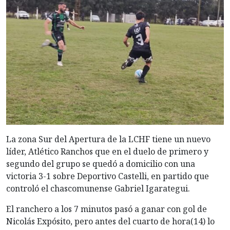
La zona Sur del Apertura de la LCHF tiene un nuevo
líder, Atlético Ranchos que en el duelo de primero y
segundo del grupo se quedó a domicilio con una
victoria 3-1 sobre Deportivo Castelli, en partido que
controló el chascomunense Gabriel Igarategui.
El ranchero a los 7 minutos pasó a ganar con gol de
Nicolás Expósito, pero antes del cuarto de hora(14) lo