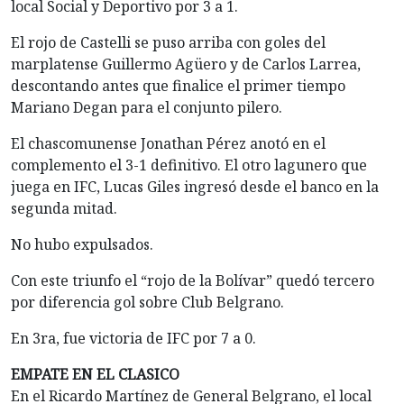
local Social y Deportivo por 3 a 1.
El rojo de Castelli se puso arriba con goles del
marplatense Guillermo Agüero y de Carlos Larrea,
descontando antes que finalice el primer tiempo
Mariano Degan para el conjunto pilero.
El chascomunense Jonathan Pérez anotó en el
complemento el 3-1 definitivo. El otro lagunero que
juega en IFC, Lucas Giles ingresó desde el banco en la
segunda mitad.
No hubo expulsados.
Con este triunfo el “rojo de la Bolívar” quedó tercero
por diferencia gol sobre Club Belgrano.
En 3ra, fue victoria de IFC por 7 a 0.
EMPATE EN EL CLASICO
En el Ricardo Martínez de General Belgrano, el local