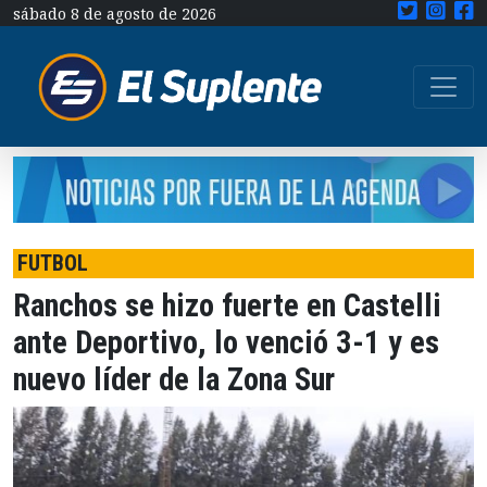
sábado 8 de agosto de 2026
FUTBOL
Ranchos se hizo fuerte en Castelli
ante Deportivo, lo venció 3-1 y es
nuevo líder de la Zona Sur