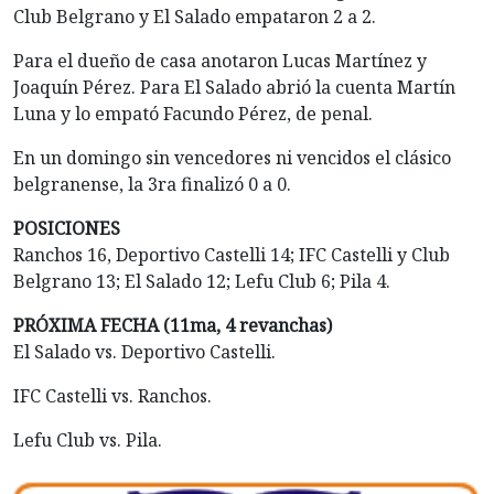
Club Belgrano y El Salado empataron 2 a 2.
Para el dueño de casa anotaron Lucas Martínez y
Joaquín Pérez. Para El Salado abrió la cuenta Martín
Luna y lo empató Facundo Pérez, de penal.
En un domingo sin vencedores ni vencidos el clásico
belgranense, la 3ra finalizó 0 a 0.
POSICIONES
Ranchos 16, Deportivo Castelli 14; IFC Castelli y Club
Belgrano 13; El Salado 12; Lefu Club 6; Pila 4.
PRÓXIMA FECHA (11ma, 4 revanchas)
El Salado vs. Deportivo Castelli.
IFC Castelli vs. Ranchos.
Lefu Club vs. Pila.