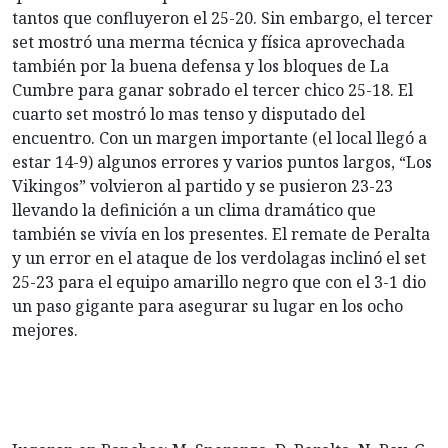
tantos que confluyeron el 25-20. Sin embargo, el tercer
set mostró una merma técnica y física aprovechada
también por la buena defensa y los bloques de La
Cumbre para ganar sobrado el tercer chico 25-18. El
cuarto set mostró lo mas tenso y disputado del
encuentro. Con un margen importante (el local llegó a
estar 14-9) algunos errores y varios puntos largos, “Los
Vikingos” volvieron al partido y se pusieron 23-23
llevando la definición a un clima dramático que
también se vivía en los presentes. El remate de Peralta
y un error en el ataque de los verdolagas inclinó el set
25-23 para el equipo amarillo negro que con el 3-1 dio
un paso gigante para asegurar su lugar en los ocho
mejores.