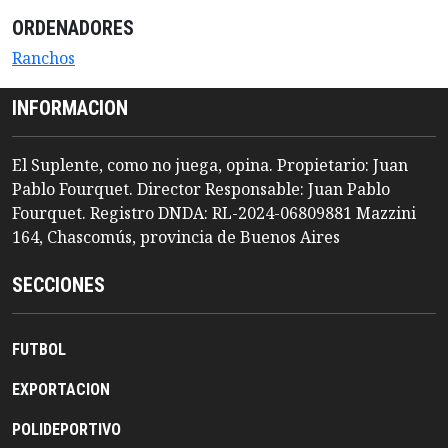
ORDENADORES
Ranchos
INFORMACION
El Suplente, como no juega, opina. Propietario: Juan
Pablo Fourquet. Director Responsable: Juan Pablo
Fourquet. Registro DNDA: RL-2024-06809881 Mazzini
164, Chascomús, provincia de Buenos Aires
SECCIONES
FUTBOL
EXPORTACION
POLIDEPORTIVO