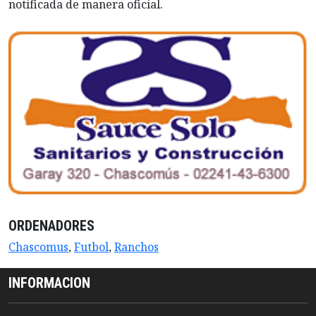
notificada de manera oficial.
ORDENADORES
Chascomus
,
Futbol
,
Ranchos
INFORMACION