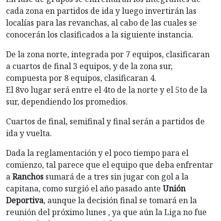
cada zona en partidos de ida y luego invertirán las
localías para las revanchas, al cabo de las cuales se
conocerán los clasificados a la siguiente instancia.
De la zona norte, integrada por 7 equipos, clasificaran
a cuartos de final 3 equipos, y de la zona sur,
compuesta por 8 equipos, clasificaran 4.
El 8vo lugar será entre el 4to de la norte y el 5to de la
sur, dependiendo los promedios.
Cuartos de final, semifinal y final serán a partidos de
ida y vuelta.
Dada la reglamentación y el poco tiempo para el
comienzo, tal parece que el equipo que deba enfrentar
a
Ranchos
sumará de a tres sin jugar con gol a la
capitana, como surgió el año pasado ante
Unión
Deportiva
, aunque la decisión final se tomará en la
reunión del próximo lunes , ya que aún la Liga no fue