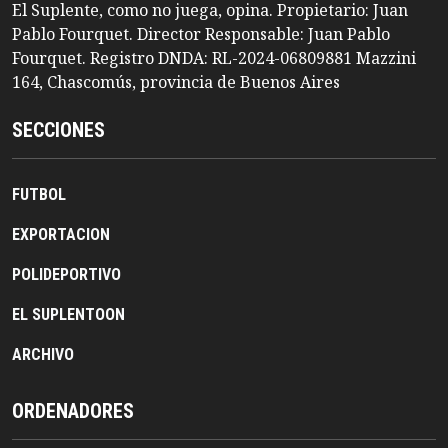
El Suplente, como no juega, opina. Propietario: Juan
Pablo Fourquet. Director Responsable: Juan Pablo
Fourquet. Registro DNDA: RL-2024-06809881 Mazzini
164, Chascomús, provincia de Buenos Aires
SECCIONES
FUTBOL
EXPORTACION
POLIDEPORTIVO
EL SUPLENTOON
ARCHIVO
ORDENADORES