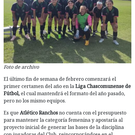
Foto de archivo
El último fin de semana de febrero comenzará el
primer certamen del año en la
Liga Chascomunense de
Fútbol,
el cual mantendrá el formato del año pasado,
pero no los mismo equipos.
Es que
Atlético Ranchos
no cuenta con el presupuesto
para mantener la categoría femenina y apostaría al
proyecto inicial de generar las bases de la disciplina
con jugadoras del Club, reincorporándose en el