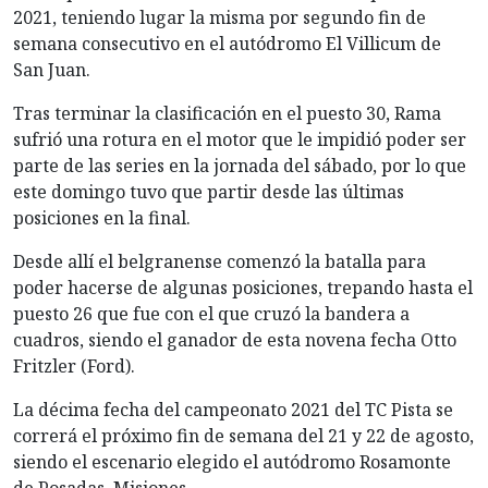
2021, teniendo lugar la misma por segundo fin de
semana consecutivo en el autódromo El Villicum de
San Juan.
Tras terminar la clasificación en el puesto 30, Rama
sufrió una rotura en el motor que le impidió poder ser
parte de las series en la jornada del sábado, por lo que
este domingo tuvo que partir desde las últimas
posiciones en la final.
Desde allí el belgranense comenzó la batalla para
poder hacerse de algunas posiciones, trepando hasta el
puesto 26 que fue con el que cruzó la bandera a
cuadros, siendo el ganador de esta novena fecha Otto
Fritzler (Ford).
La décima fecha del campeonato 2021 del TC Pista se
correrá el próximo fin de semana del 21 y 22 de agosto,
siendo el escenario elegido el autódromo Rosamonte