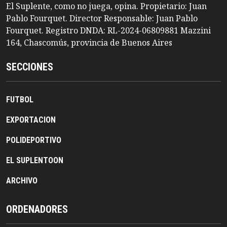
El Suplente, como no juega, opina. Propietario: Juan
Pablo Fourquet. Director Responsable: Juan Pablo
Fourquet. Registro DNDA: RL-2024-06809881 Mazzini
164, Chascomús, provincia de Buenos Aires
SECCIONES
FUTBOL
EXPORTACION
POLIDEPORTIVO
EL SUPLENTOON
ARCHIVO
ORDENADORES