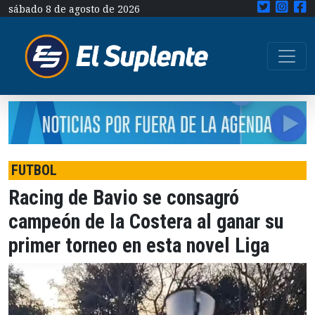
sábado 8 de agosto de 2026
FUTBOL
Racing de Bavio se consagró
campeón de la Costera al ganar su
primer torneo en esta novel Liga