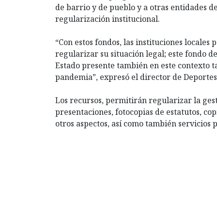
de barrio y de pueblo y a otras entidades d
regularización institucional.
“Con estos fondos, las instituciones locales
regularizar su situación legal; este fondo 
Estado presente también en este contexto t
pandemia”, expresó el director de Deportes
Los recursos, permitirán regularizar la ges
presentaciones, fotocopias de estatutos, cop
otros aspectos, así como también servicios p