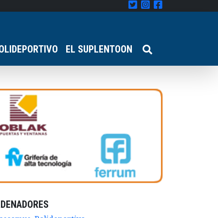
OLIDEPORTIVO
EL SUPLENTOON
RDENADORES