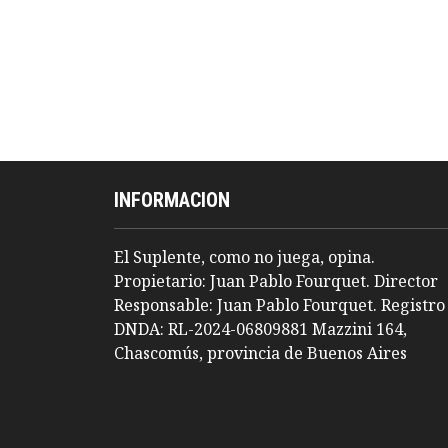
INFORMACION
El Suplente, como no juega, opina.
Propietario: Juan Pablo Fourquet. Director
Responsable: Juan Pablo Fourquet. Registro
DNDA: RL-2024-06809881 Mazzini 164,
Chascomús, provincia de Buenos Aires