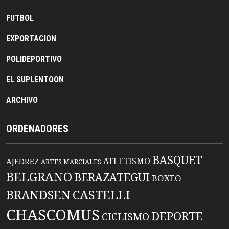
FUTBOL
EXPORTACION
POLIDEPORTIVO
EL SUPLENTOON
ARCHIVO
ORDENADORES
BASQUET
ATLETISMO
AJEDREZ
ARTES MARCIALES
BELGRANO
BERAZATEGUI
BOXEO
BRANDSEN
CASTELLI
CHASCOMUS
DEPORTE
CICLISMO