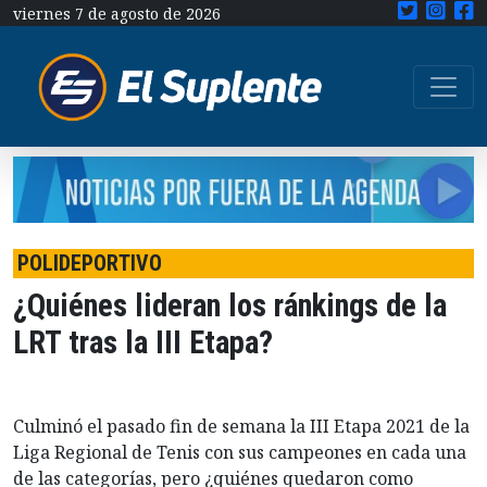
viernes 7 de agosto de 2026
POLIDEPORTIVO
¿Quiénes lideran los ránkings de la
LRT tras la III Etapa?
Culminó el pasado fin de semana la III Etapa 2021 de la
Liga Regional de Tenis con sus campeones en cada una
de las categorías, pero ¿quiénes quedaron como