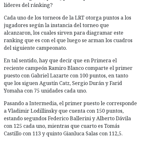
líderes del ránking?
Cada uno de los torneos de la LRT otorga puntos a los
jugadores según la instancia del torneo que
alcanzaron, los cuales sirven para diagramar este
ranking que es con el que luego se arman los cuadros
del siguiente campeonato.
En tal sentido, hay que decir que en Primera el
reciente campeón Ramiro Blanco comparte el primer
puesto con Gabriel Lazarte con 100 puntos, en tanto
que los siguen Agustín Catz, Sergio Durán y Farid
Yomaha con 75 unidades cada uno.
Pasando a Intermedia, el primer puesto le corresponde
a Vladimir Lodillinsky que cuenta con 150 puntos,
estando segundos Federico Ballerini y Alberto Dávila
con 125 cada uno, mientras que cuarto es Tomás
Castillo con 113 y quinto Gianluca Salas con 112,5.