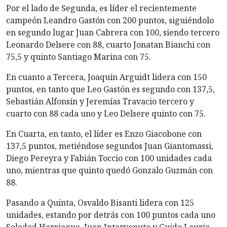
Por el lado de Segunda, es líder el recientemente
campeón Leandro Gastón con 200 puntos, siguiéndolo
en segundo lugar Juan Cabrera con 100, siendo tercero
Leonardo Delsere con 88, cuarto Jonatan Bianchi con
75,5 y quinto Santiago Marina con 75.
En cuanto a Tercera, Joaquín Arguidt lidera con 150
puntos, en tanto que Leo Gastón es segundo con 137,5,
Sebastián Alfonsín y Jeremías Travacio tercero y
cuarto con 88 cada uno y Leo Delsere quinto con 75.
En Cuarta, en tanto, el líder es Enzo Giacobone con
137,5 puntos, metiéndose segundos Juan Giantomassi,
Diego Pereyra y Fabián Toccio con 100 unidades cada
uno, mientras que quinto quedó Gonzalo Guzmán con
88.
Pasando a Quinta, Osvaldo Bisanti lidera con 125
unidades, estando por detrás con 100 puntos cada uno