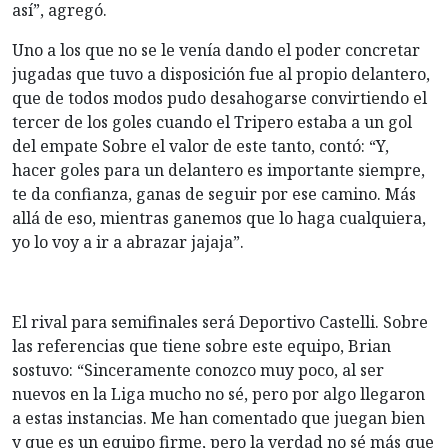
así”, agregó.
Uno a los que no se le venía dando el poder concretar
jugadas que tuvo a disposición fue al propio delantero,
que de todos modos pudo desahogarse convirtiendo el
tercer de los goles cuando el Tripero estaba a un gol
del empate Sobre el valor de este tanto, contó: “Y,
hacer goles para un delantero es importante siempre,
te da confianza, ganas de seguir por ese camino. Más
allá de eso, mientras ganemos que lo haga cualquiera,
yo lo voy a ir a abrazar jajaja”.
El rival para semifinales será Deportivo Castelli. Sobre
las referencias que tiene sobre este equipo, Brian
sostuvo: “Sinceramente conozco muy poco, al ser
nuevos en la Liga mucho no sé, pero por algo llegaron
a estas instancias. Me han comentado que juegan bien
y que es un equipo firme, pero la verdad no sé más que