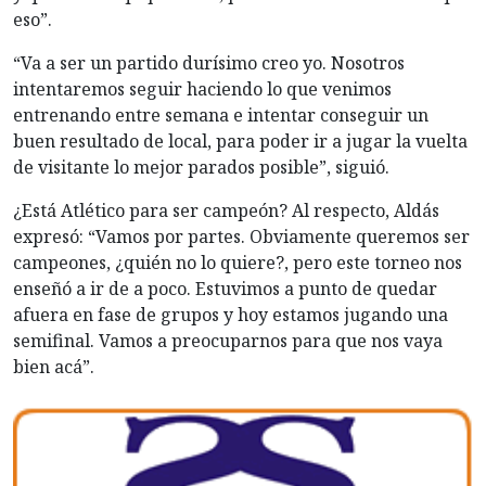
eso”.
“Va a ser un partido durísimo creo yo. Nosotros
intentaremos seguir haciendo lo que venimos
entrenando entre semana e intentar conseguir un
buen resultado de local, para poder ir a jugar la vuelta
de visitante lo mejor parados posible”, siguió.
¿Está Atlético para ser campeón? Al respecto, Aldás
expresó: “Vamos por partes. Obviamente queremos ser
campeones, ¿quién no lo quiere?, pero este torneo nos
enseñó a ir de a poco. Estuvimos a punto de quedar
afuera en fase de grupos y hoy estamos jugando una
semifinal. Vamos a preocuparnos para que nos vaya
bien acá”.