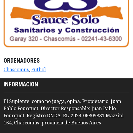
ORDENADORES
Chascomus
,
Futbol
INFORMACION
El Suplente, como no juega, opina. Propietario: Juan
Pablo Fourquet. Director Responsable: Juan Pablo
Fourquet. Registro DNDA: RL-2024-06809881 Mazzini
164, Chascomús, provincia de Buenos Aires