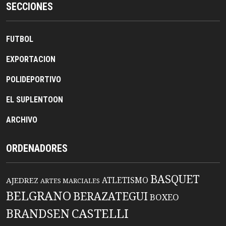
SECCIONES
FUTBOL
EXPORTACION
POLIDEPORTIVO
EL SUPLENTOON
ARCHIVO
ORDENADORES
BASQUET
ATLETISMO
AJEDREZ
ARTES MARCIALES
BELGRANO
BERAZATEGUI
BOXEO
BRANDSEN
CASTELLI