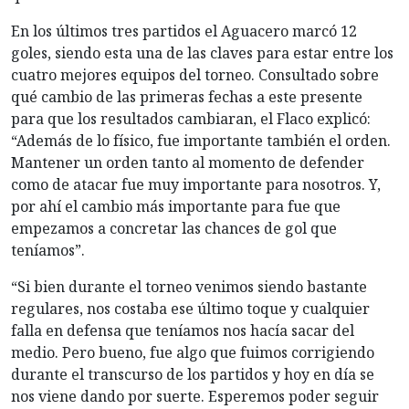
En los últimos tres partidos el Aguacero marcó 12
goles, siendo esta una de las claves para estar entre los
cuatro mejores equipos del torneo. Consultado sobre
qué cambio de las primeras fechas a este presente
para que los resultados cambiaran, el Flaco explicó:
“Además de lo físico, fue importante también el orden.
Mantener un orden tanto al momento de defender
como de atacar fue muy importante para nosotros. Y,
por ahí el cambio más importante para fue que
empezamos a concretar las chances de gol que
teníamos”.
“Si bien durante el torneo venimos siendo bastante
regulares, nos costaba ese último toque y cualquier
falla en defensa que teníamos nos hacía sacar del
medio. Pero bueno, fue algo que fuimos corrigiendo
durante el transcurso de los partidos y hoy en día se
nos viene dando por suerte. Esperemos poder seguir