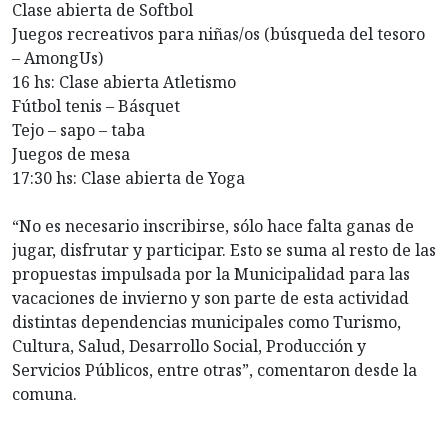
Clase abierta de Softbol
Juegos recreativos para niñas/os (búsqueda del tesoro
– AmongUs)
16 hs: Clase abierta Atletismo
Fútbol tenis – Básquet
Tejo – sapo – taba
Juegos de mesa
17:30 hs: Clase abierta de Yoga
“No es necesario inscribirse, sólo hace falta ganas de
jugar, disfrutar y participar. Esto se suma al resto de las
propuestas impulsada por la Municipalidad para las
vacaciones de invierno y son parte de esta actividad
distintas dependencias municipales como Turismo,
Cultura, Salud, Desarrollo Social, Producción y
Servicios Públicos, entre otras”, comentaron desde la
comuna.