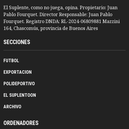
El Suplente, como no juega, opina. Propietario: Juan
Pablo Fourquet. Director Responsable: Juan Pablo
Fourquet. Registro DNDA: RL-2024-06809881 Mazzini
164, Chascomús, provincia de Buenos Aires
SECCIONES
FUTBOL
EXPORTACION
POLIDEPORTIVO
EL SUPLENTOON
ARCHIVO
ORDENADORES