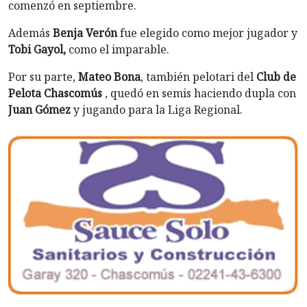
comenzó en septiembre.
Además
Benja Verón
fue elegido como mejor jugador y
Tobi Gayol,
como el imparable.
Por su parte,
Mateo Bona
, también pelotari del
Club de
Pelota Chascomús
, quedó en semis haciendo dupla con
Juan Gómez
y jugando para la Liga Regional.