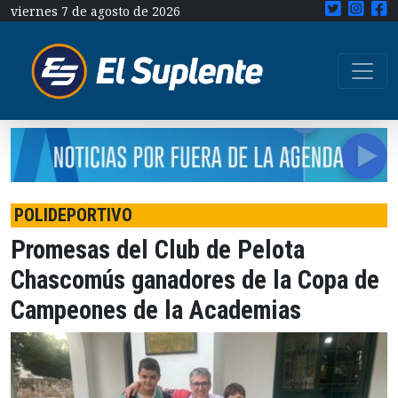
viernes 7 de agosto de 2026
POLIDEPORTIVO
Promesas del Club de Pelota
Chascomús ganadores de la Copa de
Campeones de la Academias