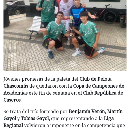
Jóvenes promesas de la paleta del
Club de Pelota
Chascomús
de quedaron con la
Copa de Campeones de
Academias
este fin de semana en el
Club República de
Caseros
.
Se trata del trío formado por
Benjamín Verón, Martín
Gayol
y
Tobias Gayol,
que representando a la
Liga
Regional
volvieron a imponerse en la competencia que