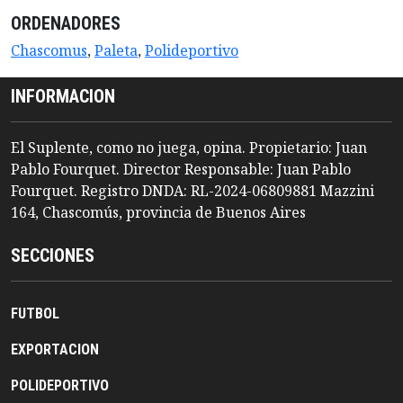
ORDENADORES
Chascomus
,
Paleta
,
Polideportivo
INFORMACION
El Suplente, como no juega, opina. Propietario: Juan
Pablo Fourquet. Director Responsable: Juan Pablo
Fourquet. Registro DNDA: RL-2024-06809881 Mazzini
164, Chascomús, provincia de Buenos Aires
SECCIONES
FUTBOL
EXPORTACION
POLIDEPORTIVO