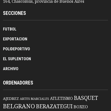
164, Chascomús, provincia de Buenos Aires
SECCIONES
FUTBOL
EXPORTACION
POLIDEPORTIVO
EL SUPLENTOON
ARCHIVO
ORDENADORES
BASQUET
ATLETISMO
AJEDREZ
ARTES MARCIALES
BELGRANO
BERAZATEGUI
BOXEO