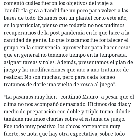
comentó cuáles fueron los objetivos del viaje a
Tandil: “la gira a Tandil fue un poco para volver a las
bases de todo. Estamos con un plantel corto este año,
en lo particular, pienso que todavía no nos pudimos
recuperarnos de la post pandemia en lo que hace a la
cantidad de gente. Lo que buscamos fue fortalecer el
grupo en la convivencia, aprovechar para hacer cosas
que en general no tenemos tiempo en la temporada,
asignar tareas y roles. Además, presentamos el plan de
juego y las modificaciones que año a año tratamos de
realizar. No son muchas, pero para cada torneo
tratamos de darle una vuelta de rosca al juego”.
“La pasamos muy bien –continuó Mauro- a pesar que el
clima no nos acompañó demasiado. Hicimos dos días y
medio de preparación con doble y triple turno, dónde
también metimos charlas sobre el sistema de juego.
Fue todo muy positivo, los chicos entrenaron muy
fuerte, se nota que hay otra expectativa, sobre todo