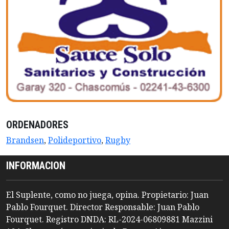
ORDENADORES
Brandsen
,
Polideportivo
,
Rugby
INFORMACION
El Suplente, como no juega, opina. Propietario: Juan
Pablo Fourquet. Director Responsable: Juan Pablo
Fourquet. Registro DNDA: RL-2024-06809881 Mazzini