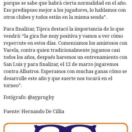
porque se sabe que habrá cierta normalidad en el año.
Eso predispuso mejor a los jugadores, lo hablamos con
otros clubes y todos están en la misma senda”.
Para finalizar, Tijera destacó la importancia de lo que
vendrá: “la gira fue muy positiva y vamos a ver cómo
repercute en estos días. Comenzamos los amistosos con
Varela, contra quien tradicionalmente jugamos casi
todos los años, después haremos un entrenamiento con
San Luis y para finalizar, el 12 de marzo jugaremos
contra Albatros. Esperamos con muchas ganas cómo se
desarrolle este año y que suerte nos tocará en el
torneo”.
Fotógrafo: @ayprugby
Fuente: Hernando De Cillia