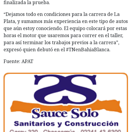
finalizada la prueba.
“Dejamos todo en condiciones para la carrera de La
Plata, y sumamos más experiencia en este tipo de autos
que aún estoy conociendo. El equipo colocará por estas
horas el motor que usaremos para correr en el taller,
para así terminar los trabajos previos a la carrera”,
expresó quien debutó en el #TNenBahiaBlanca.
Fuente: APAT