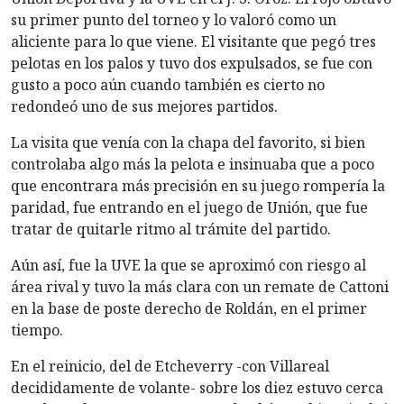
su primer punto del torneo y lo valoró como un
aliciente para lo que viene. El visitante que pegó tres
pelotas en los palos y tuvo dos expulsados, se fue con
gusto a poco aún cuando también es cierto no
redondeó uno de sus mejores partidos.
La visita que venía con la chapa del favorito, si bien
controlaba algo más la pelota e insinuaba que a poco
que encontrara más precisión en su juego rompería la
paridad, fue entrando en el juego de Unión, que fue
tratar de quitarle ritmo al trámite del partido.
Aún así, fue la UVE la que se aproximó con riesgo al
área rival y tuvo la más clara con un remate de Cattoni
en la base de poste derecho de Roldán, en el primer
tiempo.
En el reinicio, del de Etcheverry -con Villareal
decididamente de volante- sobre los diez estuvo cerca