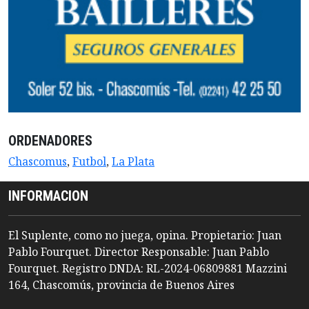
ORDENADORES
Chascomus
,
Futbol
,
La Plata
INFORMACION
El Suplente, como no juega, opina. Propietario: Juan
Pablo Fourquet. Director Responsable: Juan Pablo
Fourquet. Registro DNDA: RL-2024-06809881 Mazzini
164, Chascomús, provincia de Buenos Aires