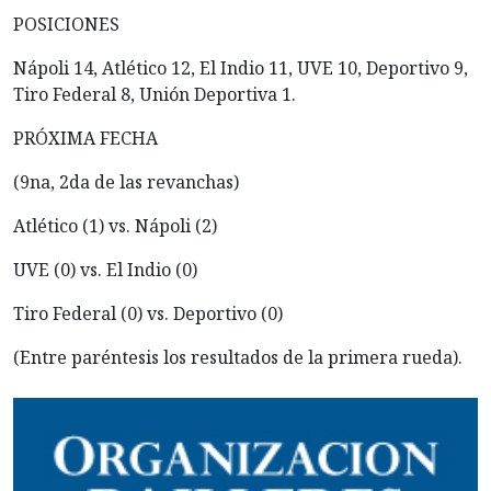
POSICIONES
Nápoli 14, Atlético 12, El Indio 11, UVE 10, Deportivo 9,
Tiro Federal 8, Unión Deportiva 1.
PRÓXIMA FECHA
(9na, 2da de las revanchas)
Atlético (1) vs. Nápoli (2)
UVE (0) vs. El Indio (0)
Tiro Federal (0) vs. Deportivo (0)
(Entre paréntesis los resultados de la primera rueda).