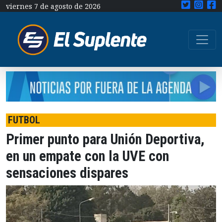
viernes 7 de agosto de 2026
FUTBOL
Primer punto para Unión Deportiva,
en un empate con la UVE con
sensaciones dispares