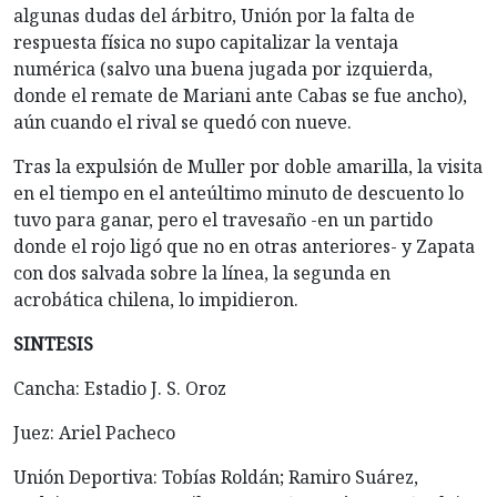
algunas dudas del árbitro, Unión por la falta de
respuesta física no supo capitalizar la ventaja
numérica (salvo una buena jugada por izquierda,
donde el remate de Mariani ante Cabas se fue ancho),
aún cuando el rival se quedó con nueve.
Tras la expulsión de Muller por doble amarilla, la visita
en el tiempo en el anteúltimo minuto de descuento lo
tuvo para ganar, pero el travesaño -en un partido
donde el rojo ligó que no en otras anteriores- y Zapata
con dos salvada sobre la línea, la segunda en
acrobática chilena, lo impidieron.
SINTESIS
Cancha: Estadio J. S. Oroz
Juez: Ariel Pacheco
Unión Deportiva: Tobías Roldán; Ramiro Suárez,