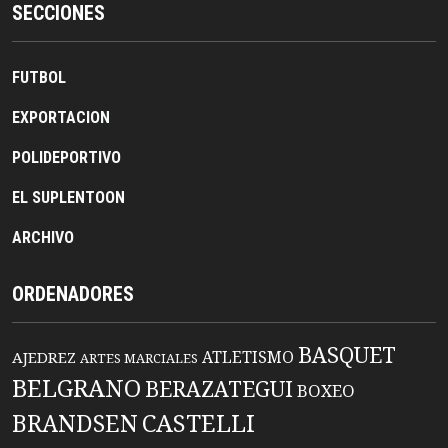
SECCIONES
FUTBOL
EXPORTACION
POLIDEPORTIVO
EL SUPLENTOON
ARCHIVO
ORDENADORES
BASQUET
ATLETISMO
AJEDREZ
ARTES MARCIALES
BELGRANO
BERAZATEGUI
BOXEO
BRANDSEN
CASTELLI