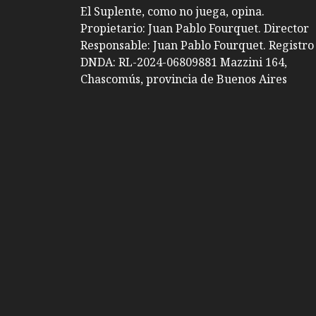
El Suplente, como no juega, opina.
Propietario: Juan Pablo Fourquet. Director
Responsable: Juan Pablo Fourquet. Registro
DNDA: RL-2024-06809881 Mazzini 164,
Chascomús, provincia de Buenos Aires