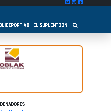
OLIDEPORTIVO
EL SUPLENTOON
RDENADORES