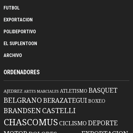
FUTBOL
EXPORTACION
POLIDEPORTIVO
EL SUPLENTOON
ARCHIVO
ORDENADORES
BASQUET
ATLETISMO
AJEDREZ
ARTES MARCIALES
BELGRANO
BERAZATEGUI
BOXEO
BRANDSEN
CASTELLI
CHASCOMUS
DEPORTE
CICLISMO