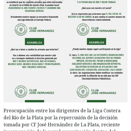
Preocupación entre los dirigentes de la Liga Costera
del Río de la Plata por la repercusión de la decisión
tomada por CF José Hernández de La Plata, reciente