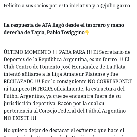
Felicito a sus socios por esta iniciativa y a @julio.garro
La respuesta de AFA llegó desde el tesorero y mano
derecha de Tapia, Pablo Toviggino
ÚLTIMO MOMENTO !!! PARA PARA !!! El Secretario de
Deportes de la República Argentina, es un Burro !!! El
Club Centro de Fomento José Hernández de La Plata,
intentó afiliarse a la Liga Amateur Platense y fue
RECHAZADO !!! Por lo consiguiente NO CORRESPONDE
ni tampoco INTEGRA oficialmente, la estructura del
Fútbol Argentino, ya que se encuentra fuera de su
jurisdicción deportiva. Razón por la cual su
pertenencia al Consejo Federal del Fútbol Argentino
NO EXISTE !!!
No quiero dejar de destacar el esfuerzo que hace el