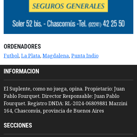
ORDENADORES
Futbol
,
La Plata
,
Magdalena
,
Punta Indio
INFORMACION
El Suplente, como no juega, opina. Propietario: Juan
Pablo Fourquet. Director Responsable: Juan Pablo
Fourquet. Registro DNDA: RL-2024-06809881 Mazzini
164, Chascomús, provincia de Buenos Aires
SECCIONES