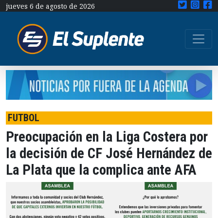
jueves 6 de agosto de 2026
FUTBOL
Preocupación en la Liga Costera por
la decisión de CF José Hernández de
La Plata que la complica ante AFA