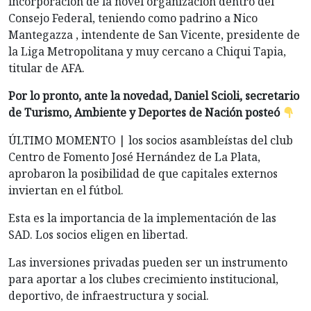
incorporación de la novel organización dentro del
Consejo Federal, teniendo como padrino a Nico
Mantegazza , intendente de San Vicente, presidente de
la Liga Metropolitana y muy cercano a Chiqui Tapia,
titular de AFA.
Por lo pronto, ante la novedad, Daniel Scioli, secretario
de Turismo, Ambiente y Deportes de Nación posteó
ÚLTIMO MOMENTO | los socios asambleístas del club
Centro de Fomento José Hernández de La Plata,
aprobaron la posibilidad de que capitales externos
inviertan en el fútbol.
Esta es la importancia de la implementación de las
SAD. Los socios eligen en libertad.
Las inversiones privadas pueden ser un instrumento
para aportar a los clubes crecimiento institucional,
deportivo, de infraestructura y social.