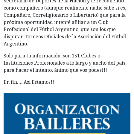
Secretario de Deportes de la Nación y le recomiendo
como compañero (aunque realmente nadie sabe si es,
Compañero, Correligionario o Libertario) que para la
próxima oportunidad intenté afiliar a un Club
Profesional del Fútbol Argentino, que son los que
disputan Torneos Oficiales de la Asociación del Fútbol
Argentino.
Solo para tu información, son 151 Clubes o
Instituciones Profesionales a lo largo y ancho del país,
para hacer el intento, ánimo que vos podes!!!
En fin…. Así Estamos!!!