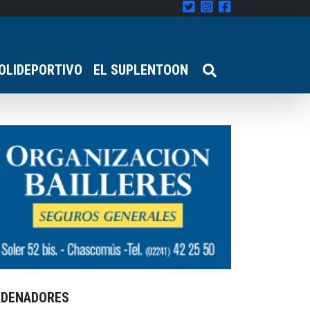
OLIDEPORTIVO
EL SUPLENTOON
RDENADORES