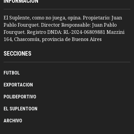
INFORMACION
El Suplente, como no juega, opina. Propietario: Juan
Pablo Fourquet. Director Responsable: Juan Pablo
Fourquet. Registro DNDA: RL-2024-06809881 Mazzini
164, Chascomús, provincia de Buenos Aires
SECCIONES
FUTBOL
EXPORTACION
POLIDEPORTIVO
EL SUPLENTOON
ARCHIVO