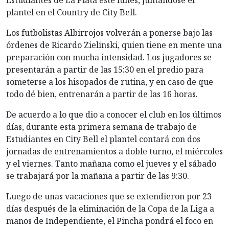
Estudiantes de La Plata este lunes, juntándose el
plantel en el Country de City Bell.
Los futbolistas Albirrojos volverán a ponerse bajo las
órdenes de Ricardo Zielinski, quien tiene en mente una
preparación con mucha intensidad. Los jugadores se
presentarán a partir de las 15:30 en el predio para
someterse a los hisopados de rutina, y en caso de que
todo dé bien, entrenarán a partir de las 16 horas.
De acuerdo a lo que dio a conocer el club en los últimos
días, durante esta primera semana de trabajo de
Estudiantes en City Bell el plantel contará con dos
jornadas de entrenamientos a doble turno, el miércoles
y el viernes. Tanto mañana como el jueves y el sábado
se trabajará por la mañana a partir de las 9:30.
Luego de unas vacaciones que se extendieron por 23
días después de la eliminación de la Copa de la Liga a
manos de Independiente, el Pincha pondrá el foco en