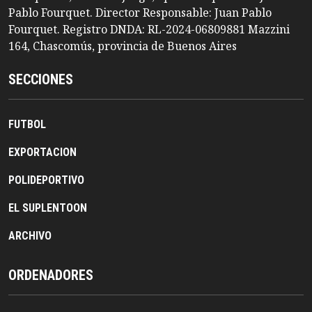
Pablo Fourquet. Director Responsable: Juan Pablo
Fourquet. Registro DNDA: RL-2024-06809881 Mazzini
164, Chascomús, provincia de Buenos Aires
SECCIONES
FUTBOL
EXPORTACION
POLIDEPORTIVO
EL SUPLENTOON
ARCHIVO
ORDENADORES