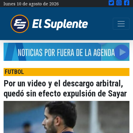
lunes 10 de agosto de 2026
FUTBOL
Por un video y el descargo arbitral,
quedó sin efecto expulsión de Sayar