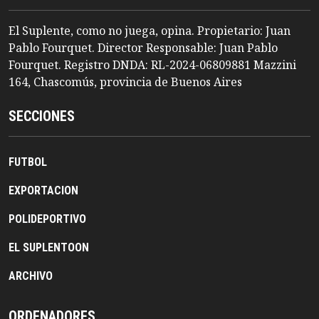
El Suplente, como no juega, opina. Propietario: Juan
Pablo Fourquet. Director Responsable: Juan Pablo
Fourquet. Registro DNDA: RL-2024-06809881 Mazzini
164, Chascomús, provincia de Buenos Aires
SECCIONES
FUTBOL
EXPORTACION
POLIDEPORTIVO
EL SUPLENTOON
ARCHIVO
ORDENADORES