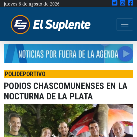
jueves 6 de agosto de 2026
POLIDEPORTIVO
PODIOS CHASCOMUNENSES EN LA
NOCTURNA DE LA PLATA