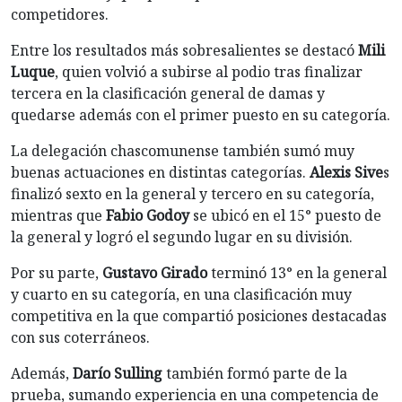
competidores.
Entre los resultados más sobresalientes se destacó
Mili
Luque
, quien volvió a subirse al podio tras finalizar
tercera en la clasificación general de damas y
quedarse además con el primer puesto en su categoría.
La delegación chascomunense también sumó muy
buenas actuaciones en distintas categorías.
Alexis Sive
s
finalizó sexto en la general y tercero en su categoría,
mientras que
Fabio Godoy
se ubicó en el 15° puesto de
la general y logró el segundo lugar en su división.
Por su parte,
Gustavo Girado
terminó 13° en la general
y cuarto en su categoría, en una clasificación muy
competitiva en la que compartió posiciones destacadas
con sus coterráneos.
Además,
Darío Sulling
también formó parte de la
prueba, sumando experiencia en una competencia de