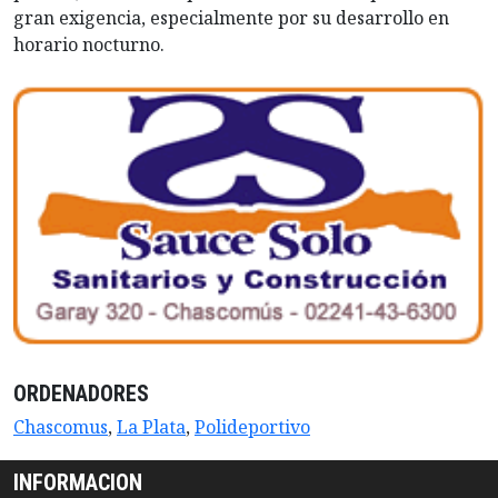
gran exigencia, especialmente por su desarrollo en
horario nocturno.
ORDENADORES
Chascomus
,
La Plata
,
Polideportivo
INFORMACION