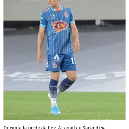
Durante la tarde de hoy, Arsenal de Sarandí se