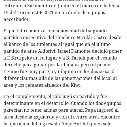
enfrentó a Sarmiento de Junín en el marco de la fecha
19 del Torneo LPF 2021 en un duelo de equipos
necesitados.
El partido comenzó con la novedad del segundo
partido consecutivo del ranchero Nicolás Castro desde
el banco de los suplentes al igual que en el ultimo
partido de ante Aldosivi. Israel Damonte decidió poner
a F. Kruspzky en su lugar y a B. Farioli por el costado
derecho para ganar por las bandas pero el primer
tiempo fue muy parejo y ninguno de los dos se sacó
diferencias mas allá de las penetraciones del local al
area y los remates aislados del Kiwi.
En el complemento, el calo jugó su partido y fue
determinante en el desarrollo. Cuando los dos equipos
parecían no tener armas para atacar, Papa ingresó al
area desde la izquierda y con el centro atrás encontro
la aparición del ingresado Alejo Antilef quien solo