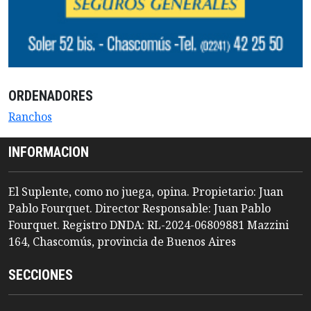
ORDENADORES
Ranchos
INFORMACION
El Suplente, como no juega, opina. Propietario: Juan
Pablo Fourquet. Director Responsable: Juan Pablo
Fourquet. Registro DNDA: RL-2024-06809881 Mazzini
164, Chascomús, provincia de Buenos Aires
SECCIONES