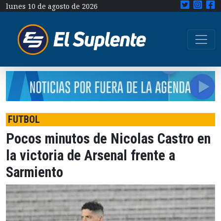
lunes 10 de agosto de 2026
FUTBOL
Pocos minutos de Nicolas Castro en
la victoria de Arsenal frente a
Sarmiento