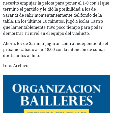
necesitó empujar la pelota para poner el 1-0 con el que
terminó el partido y le dió la posibilidad a los de
Sarandí de salir momentaneamente del fondo de la
tabla. En los últimos 10 minutos, jugó Nicolás Castro
que lamentablemente tuvo poco tiempo para poder
demostrar su nivel en el equipo del viaducto.
Ahora, los de Sarandí jugarán contra Independiente el
próximo sábado a las 18.00 con la intención de sumar
dos triunfos al hilo.
Foto: Archivo