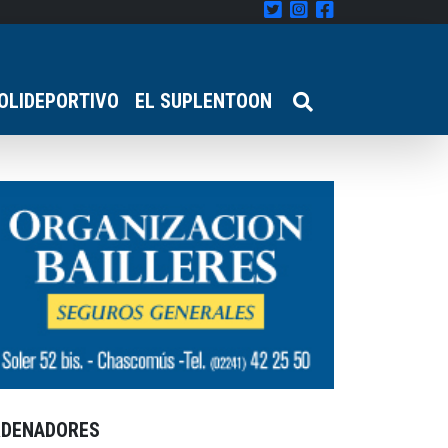
OLIDEPORTIVO
EL SUPLENTOON
RDENADORES