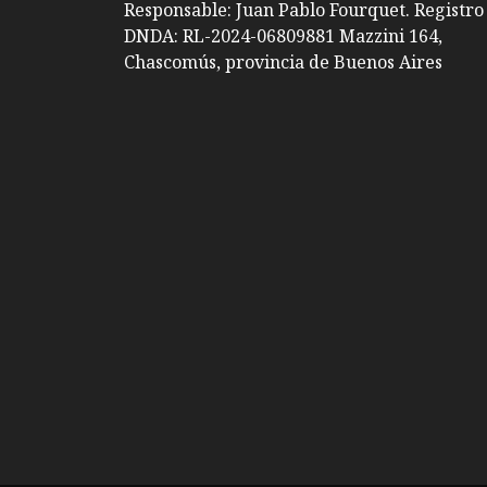
Responsable: Juan Pablo Fourquet. Registro
DNDA: RL-2024-06809881 Mazzini 164,
Chascomús, provincia de Buenos Aires