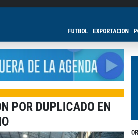
FUTBOL
EXPORTACION
P
ÓN POR DUPLICADO EN
NO
O