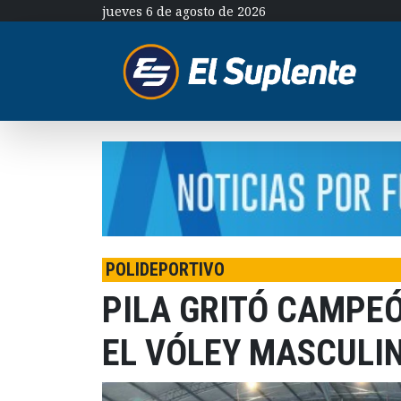
jueves 6 de agosto de 2026
POLIDEPORTIVO
PILA GRITÓ CAMPE
EL VÓLEY MASCULI